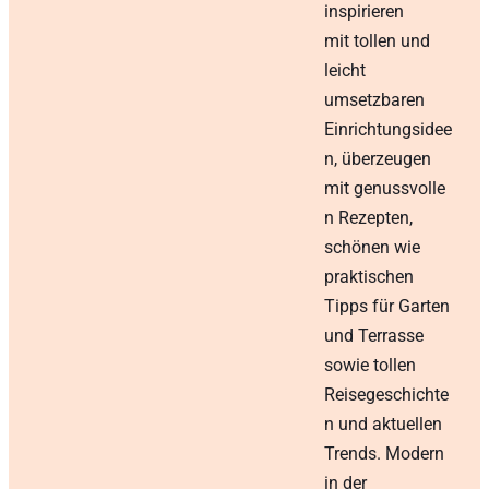
inspirieren
mit tollen und
leicht
umsetzbaren
Einrichtungsidee
n, überzeugen
mit genussvolle
n Rezepten,
schönen wie
praktischen
Tipps für Garten
und Terrasse
sowie tollen
Reisegeschichte
n und aktuellen
Trends. Modern
in der