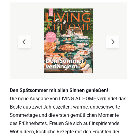
Den Spätsommer mit allen Sinnen genießen!
Die neue Ausgabe von LIVING AT HOME verbindet das
Beste aus zwei Jahreszeiten: warme, unbeschwerte
Sommertage und die ersten gemütlichen Momente
des Frühherbstes. Freuen Sie sich auf inspirierende
Wohnideen, köstliche Rezepte mit den Früchten der