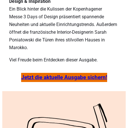
Design & Inspiration
Ein Blick hinter die Kulissen der Kopenhagener
Messe 3 Days of Design präsentiert spannende
Neuheiten und aktuelle Einrichtungstrends. Außerdem
öffnet die französische Interior-Designerin Sarah
Poniatowski die Türen ihres stilvollen Hauses in
Marokko.
Viel Freude beim Entdecken dieser Ausgabe.
Jetzt die aktuelle Ausgabe sichern!