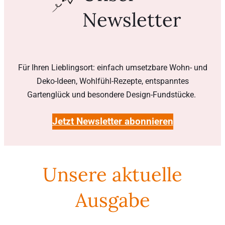
Newsletter
Für Ihren Lieblingsort: einfach umsetzbare Wohn- und
Deko-Ideen, Wohlfühl-Rezepte, entspanntes
Gartenglück und besondere Design-Fundstücke.
Jetzt Newsletter abonnieren
Unsere aktuelle
Ausgabe