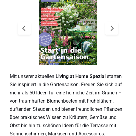
Mit unserer aktuellen
Living at Home Spezial
starten
Sie inspiriert in die Gartensaison. Freuen Sie sich auf
mehr als 50 Ideen für eine herrliche Zeit im Grünen –
von traumhaften Blumenbeeten mit Frühblühern,
duftenden Stauden und bienenfreundlichen Pflanzen
über praktisches Wissen zu Kräutern, Gemüse und
Obst bis hin zu schönen Ideen für die Terrasse mit
Sonnenschirmen, Markisen und Accessoires.