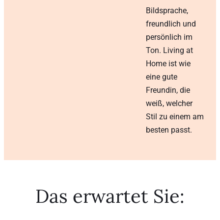
Bildsprache,
freundlich und
persönlich im
Ton. Living at
Home ist wie
eine gute
Freundin, die
weiß, welcher
Stil zu einem am
besten passt.
Das erwartet Sie: