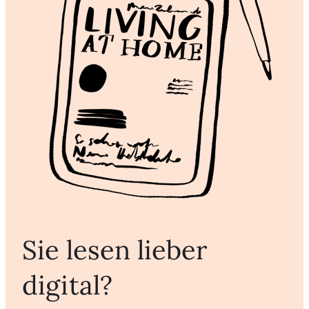
Sie lesen lieber
digital?