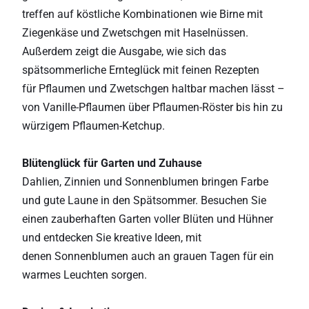
treffen auf köstliche Kombinationen wie Birne mit
Ziegenkäse und Zwetschgen mit Haselnüssen.
Außerdem zeigt die Ausgabe, wie sich das
spätsommerliche Ernteglück mit feinen Rezepten
für Pflaumen und Zwetschgen haltbar machen lässt –
von Vanille-Pflaumen über Pflaumen-Röster bis hin zu
würzigem Pflaumen-Ketchup.
Blütenglück für Garten und Zuhause
Dahlien, Zinnien und Sonnenblumen bringen Farbe
und gute Laune in den Spätsommer. Besuchen Sie
einen zauberhaften Garten voller Blüten und Hühner
und entdecken Sie kreative Ideen, mit
denen Sonnenblumen auch an grauen Tagen für ein
warmes Leuchten sorgen.