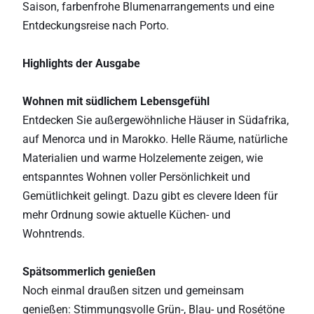
Saison, farbenfrohe Blumenarrangements und eine
Entdeckungsreise nach Porto.
Highlights der Ausgabe
Wohnen mit südlichem Lebensgefühl
Entdecken Sie außergewöhnliche Häuser in Südafrika,
auf Menorca und in Marokko. Helle Räume, natürliche
Materialien und warme Holzelemente zeigen, wie
entspanntes Wohnen voller Persönlichkeit und
Gemütlichkeit gelingt. Dazu gibt es clevere Ideen für
mehr Ordnung sowie aktuelle Küchen- und
Wohntrends.
Spätsommerlich genießen
Noch einmal draußen sitzen und gemeinsam
genießen: Stimmungsvolle Grün-, Blau- und Rosétöne