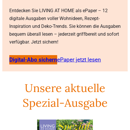
Entdecken Sie LIVING AT HOME als ePaper – 12
digitale Ausgaben voller Wohnideen, Rezept-
Inspiration und Deko-Trends. Sie können die Ausgaben
bequem überall lesen – jederzeit griffbereit und sofort
verfügbar. Jetzt sichern!
Digital-Abo sichern
ePaper jetzt lesen
Unsere aktuelle
Spezial-Ausgabe